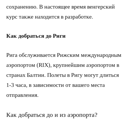
сохранению. В настоящее время венгерский
курс также находится в разработке.
Как добраться до Риги
Рига обслуживается Рижским международным
аэропортом (RIX), крупнейшим аэропортом в
странах Балтии. Полеты в Ригу могут длиться
1-3 часа, в зависимости от вашего места
отправления.
Как добраться до и из аэропорта?