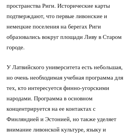
пространства Риги. Исторические карты
подтверждают, что первые ливонские и
немецкие поселения на берегах Риги
образовались вокруг площади Ливу в Старом
городе.
У Латвийского университета есть небольшая,
но очень необходимая учебная программа для
тех, кто интересуется финно-угорскими
народами. Программа в основном
концентрируется на ее контактах с
Финляндией и Эстонией, но также уделяет
внимание ливонской культуре, языку и