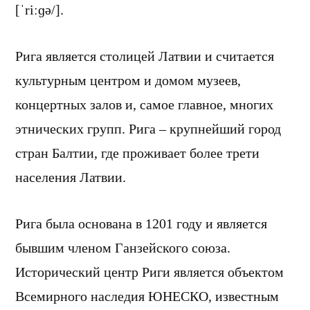
[ˈriːɡə/].
Рига является столицей Латвии и считается
культурным центром и домом музеев,
концертных залов и, самое главное, многих
этнических групп. Рига – крупнейший город
стран Балтии, где проживает более трети
населения Латвии.
Рига была основана в 1201 году и является
бывшим членом Ганзейского союза.
Исторический центр Риги является объектом
Всемирного наследия ЮНЕСКО, известным