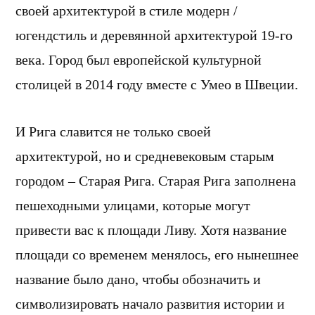
своей архитектурой в стиле модерн /
югендстиль и деревянной архитектурой 19-го
века. Город был европейской культурной
столицей в 2014 году вместе с Умео в Швеции.
И Рига славится не только своей
архитектурой, но и средневековым старым
городом – Старая Рига. Старая Рига заполнена
пешеходными улицами, которые могут
привести вас к площади Ливу. Хотя название
площади со временем менялось, его нынешнее
название было дано, чтобы обозначить и
символизировать начало развития истории и