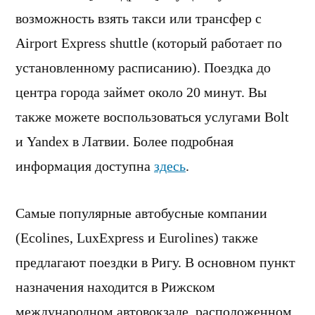
возможность взять такси или трансфер с
Airport Express shuttle (который работает по
установленному расписанию). Поездка до
центра города займет около 20 минут. Вы
также можете воспользоваться услугами Bolt
и Yandex в Латвии. Более подробная
информация доступна
здесь
.
Самые популярные автобусные компании
(Ecolines, LuxExpress и Eurolines) также
предлагают поездки в Ригу. В основном пункт
назначения находится в Рижском
международном автовокзале, расположенном