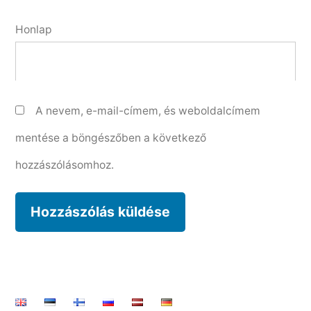
Honlap
A nevem, e-mail-címem, és weboldalcímem
mentése a böngészőben a következő
hozzászólásomhoz.