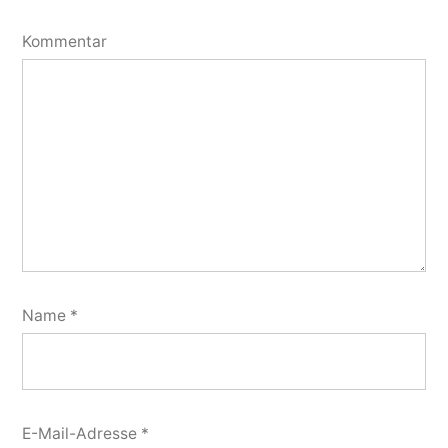
Kommentar
Name
*
E-Mail-Adresse
*