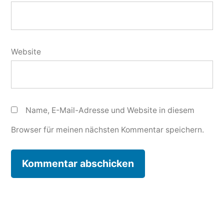
Website
Name, E-Mail-Adresse und Website in diesem
Browser für meinen nächsten Kommentar speichern.