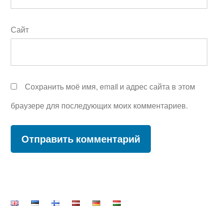
Сайт
Сохранить моё имя, email и адрес сайта в этом
браузере для последующих моих комментариев.