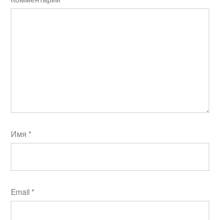
Имя
*
Email
*